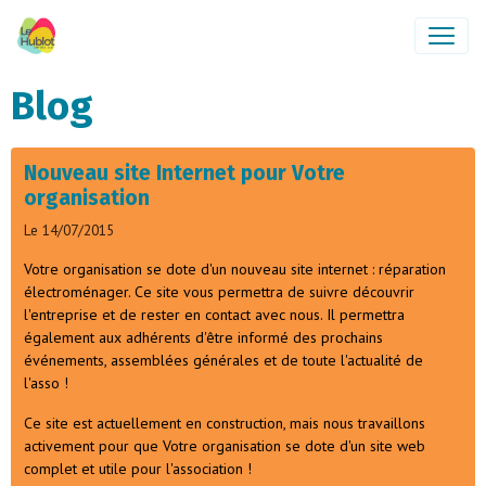
Blog
Nouveau site Internet pour Votre
organisation
Le 14/07/2015
Votre organisation se dote d'un nouveau site internet : réparation
électroménager. Ce site vous permettra de suivre découvrir
l'entreprise et de rester en contact avec nous. Il permettra
également aux adhérents d'être informé des prochains
événements, assemblées générales et de toute l'actualité de
l'asso !
Ce site est actuellement en construction, mais nous travaillons
activement pour que Votre organisation se dote d'un site web
complet et utile pour l'association !