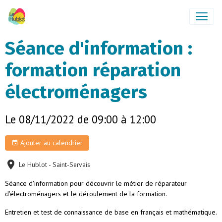
Séance d'information :
formation réparation
électroménagers
Le 08/11/2022
de 09:00
à 12:00
Ajouter au calendrier
Le Hublot - Saint-Servais
Séance d'information pour découvrir le métier de réparateur
d'électroménagers et le déroulement de la formation.
Entretien et test de connaissance de base en français et mathématique.